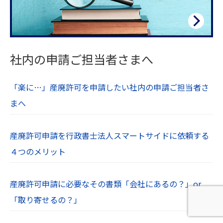
社内の申請ご担当者さまへ
「楽に…」産廃許可を申請したい社内の申請ご担当者さ
まへ
産廃許可申請を行政書士法人スマートサイドに依頼する
４つのメリット
産廃許可申請に必要なその書類「会社にあるの？」or
「取り寄せるの？」