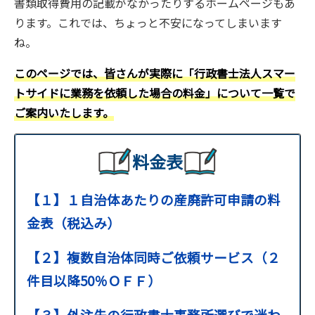
書類取得費用の記載がなかったりするホームページもあ
ります。これでは、ちょっと不安になってしまいます
ね。
このページでは、皆さんが実際に「行政書士法人スマー
トサイドに業務を依頼した場合の料金」について一覧で
ご案内いたします。
料金表
【１】１自治体あたりの産廃許可申請の料
金表（税込み）
【２】複数自治体同時ご依頼サービス（２
件目以降50％ＯＦＦ）
【３】外注先の行政書士事務所選びで迷わ