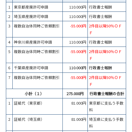
1
東京都産廃許可申請
110.000円
行政書士報酬
2
埼玉県産廃許可申請
110.000円
行政書士報酬
3
複数自治体同時ご依頼割引
-55.000円
2件目以降50％ＯＦ
Ｆ
4
神奈川県産廃許可申請
110.000円
行政書士報酬
5
複数自治体同時ご依頼割引
-55.000円
2件目以降50％ＯＦ
Ｆ
6
千葉県産廃許可申請
110.000円
行政書士報酬
7
複数自治体同時ご依頼割引
-55.000円
2件目以降50％ＯＦ
Ｆ
小計（１）
275.000円
行政書士報酬の合計
1
証紙代（東京都）
81.000円
東京都に支払う手数
料
2
証紙代（埼玉県）
81.000円
埼玉県に支払う手数
料