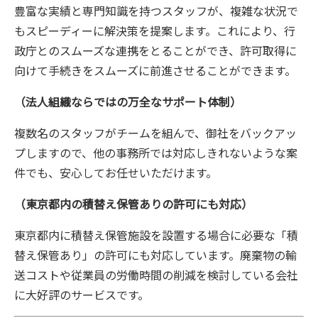
豊富な実績と専門知識を持つスタッフが、複雑な状況で
もスピーディーに解決策を提案します。これにより、行
政庁とのスムーズな連携をとることができ、許可取得に
向けて手続きをスムーズに前進させることができます。
（法人組織ならではの万全なサポート体制）
複数名のスタッフがチームを組んで、御社をバックアッ
プしますので、他の事務所では対応しきれないような案
件でも、安心してお任せいただけます。
（東京都内の積替え保管ありの許可にも対応）
東京都内に積替え保管施設を設置する場合に必要な「積
替え保管あり」の許可にも対応しています。廃棄物の輸
送コストや従業員の労働時間の削減を検討している会社
に大好評のサービスです。