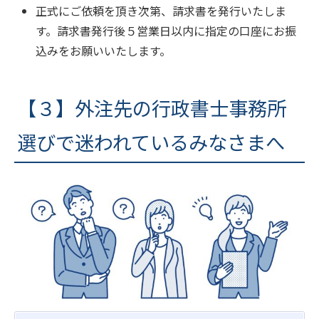
正式にご依頼を頂き次第、請求書を発行いたしま
す。請求書発行後５営業日以内に指定の口座にお振
込みをお願いいたします。
【３】外注先の行政書士事務所
選びで迷われているみなさまへ