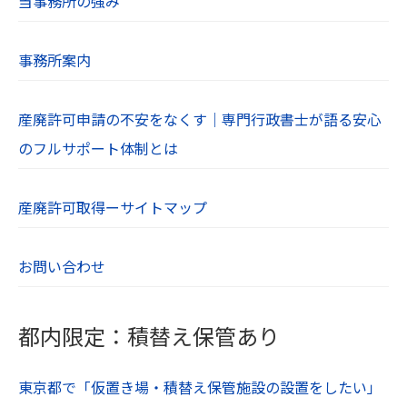
当事務所の強み
事務所案内
産廃許可申請の不安をなくす｜専門行政書士が語る安心
のフルサポート体制とは
産廃許可取得ーサイトマップ
お問い合わせ
都内限定：積替え保管あり
東京都で「仮置き場・積替え保管施設の設置をしたい」