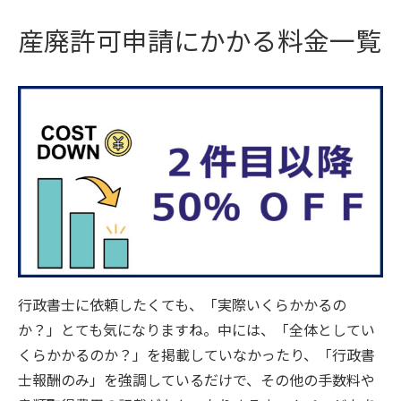
産廃許可申請にかかる料金一覧
行政書士に依頼したくても、「実際いくらかかるの
か？」とても気になりますね。中には、「全体としてい
くらかかるのか？」を掲載していなかったり、「行政書
士報酬のみ」を強調しているだけで、その他の手数料や