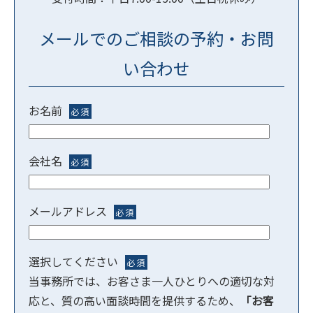
メールでのご相談の予約・お問
い合わせ
お名前
必須
会社名
必須
メールアドレス
必須
選択してください
必須
当事務所では、お客さま一人ひとりへの適切な対
応と、質の高い面談時間を提供するため、
「お客