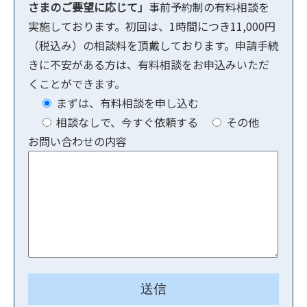
さまのご要望に応じて」
事前予約制の有料相談を
実施しております。初回は、1時間につき11,000円
（税込み）の相談料を頂戴しております。申請手続
きに不安がある方は、有料相談をお申込みいただ
くことができます。
まずは、有料相談を申し込む
相談なしで、今すぐ依頼する
その他
お問い合わせの内容