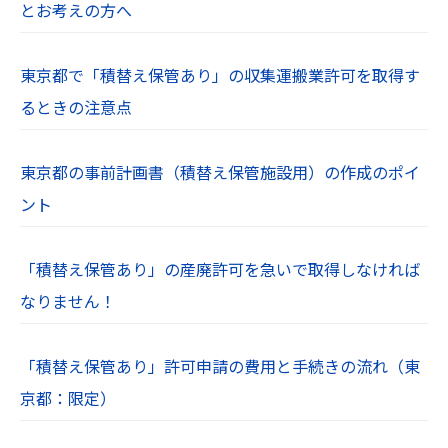
とお考えの方へ
東京都で「積替え保管あり」の収集運搬業許可を取得す
るときの注意点
東京都の事前計画書（積替え保管施設用）の作成のポイ
ント
「積替え保管あり」の産廃許可を急いで取得しなければ
なりません！
「積替え保管あり」許可申請の費用と手続きの流れ（東
京都：限定）