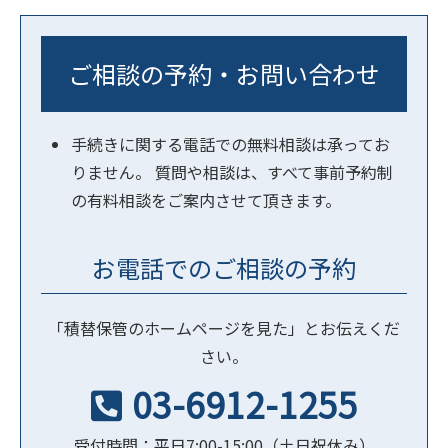
ご相談の予約・お問い合わせ
手続きに関する電話での無料相談は承ってお
りません。 質問や相談は、すべて事前予約制
の有料相談をご案内させて頂きます。
お電話でのご相談の予約
「積替保管のホームページを見た」とお伝えくだ
さい。
03-6912-1255
受付時間：平日7:00-15:00（土日祝休み）