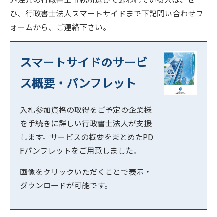
ひ、行政書士法人スマートサイドまで下記問い合わせフ
ォームから、ご連絡下さい。
スマートサイドのサービ
ス概要・パンフレット
入札参加資格の取得をご予定の企業様
を手続きに詳しい行政書士法人が支援
します。サービスの概要をまとめたPD
Fパンフレットをご用意しました。
画像をクリックいただくことで表示・
ダウンロードが可能です。