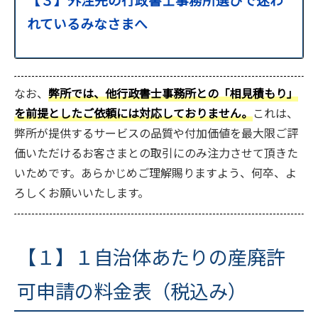
れているみなさまへ
なお、
弊所では、他行政書士事務所との「相見積もり」
を前提としたご依頼には対応しておりません。
これは、
弊所が提供するサービスの品質や付加価値を最大限ご評
価いただけるお客さまとの取引にのみ注力させて頂きた
いためです。あらかじめご理解賜りますよう、何卒、よ
ろしくお願いいたします。
【１】１自治体あたりの産廃許
可申請の料金表（税込み）