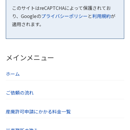
このサイトはreCAPTCHAによって保護されてお
り、Googleの
プライバシーポリシー
と
利用規約
が
適用されます。
メインメニュー
ホーム
ご依頼の流れ
産廃許可申請にかかる料金一覧