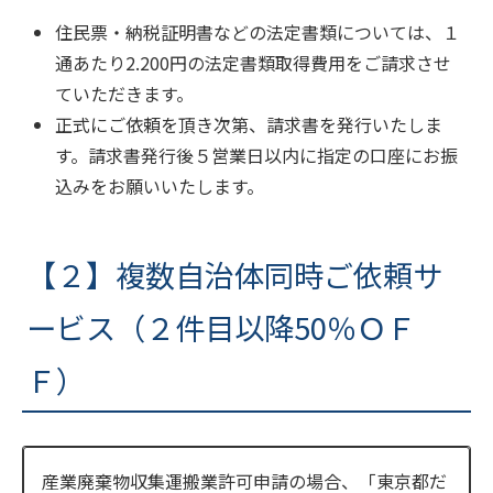
住民票・納税証明書などの法定書類については、１
通あたり2.200円の法定書類取得費用をご請求させ
ていただきます。
正式にご依頼を頂き次第、請求書を発行いたしま
す。請求書発行後５営業日以内に指定の口座にお振
込みをお願いいたします。
【２】複数自治体同時ご依頼サ
ービス（２件目以降50％ＯＦ
Ｆ）
産業廃棄物収集運搬業許可申請の場合、「東京都だ