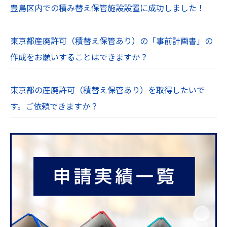
豊島区内での積み替え保管施設設置に成功しました！
東京都産廃許可（積替え保管あり）の「事前計画書」の
作成をお願いすることはできますか？
東京都の産廃許可（積替え保管あり）を取得したいで
す。ご依頼できますか？