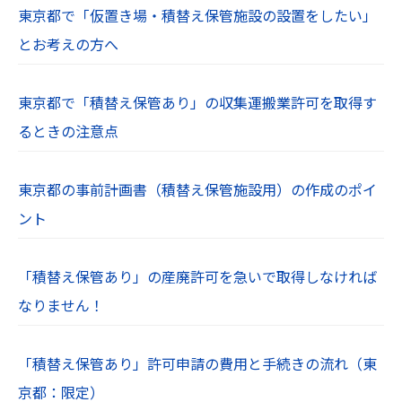
東京都で「仮置き場・積替え保管施設の設置をしたい」
とお考えの方へ
東京都で「積替え保管あり」の収集運搬業許可を取得す
るときの注意点
東京都の事前計画書（積替え保管施設用）の作成のポイ
ント
「積替え保管あり」の産廃許可を急いで取得しなければ
なりません！
「積替え保管あり」許可申請の費用と手続きの流れ（東
京都：限定）