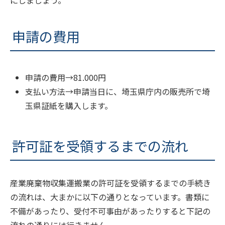
申請の費用
申請の費用→81.000円
支払い方法→申請当日に、埼玉県庁内の販売所で埼
玉県証紙を購入します。
許可証を受領するまでの流れ
産業廃棄物収集運搬業の許可証を受領するまでの手続き
の流れは、大まかに以下の通りとなっています。書類に
不備があったり、受付不可事由があったりすると下記の
流れの通りには行きません。