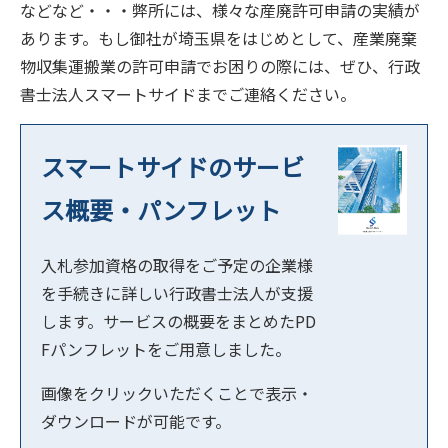
などなど・・・弊所には、様々な産廃許可申請の実績が
あります。もし御社が埼玉県をはじめとして、産業廃棄
物収集運搬業の許可申請でお困りの際には、ぜひ、行政
書士法人スマートサイドまでご連絡ください。
スマートサイドのサービ
ス概要・パンフレット
入札参加資格の取得をご予定の企業様
を手続きに詳しい行政書士法人が支援
します。サービスの概要をまとめたPD
Fパンフレットをご用意しました。
画像をクリックいただくことで表示・
ダウンロードが可能です。