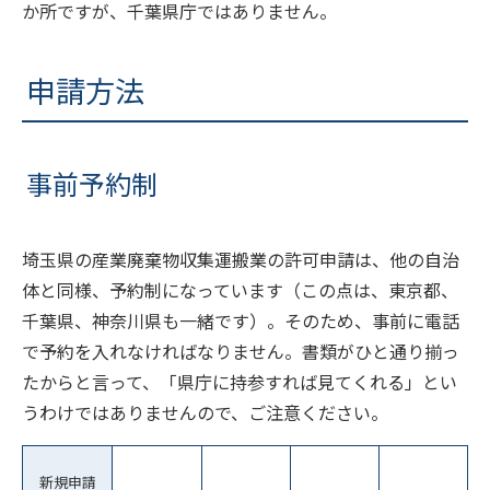
か所ですが、千葉県庁ではありません。
申請方法
事前予約制
埼玉県の産業廃棄物収集運搬業の許可申請は、他の自治
体と同様、予約制になっています（この点は、東京都、
千葉県、神奈川県も一緒です）。そのため、事前に電話
で予約を入れなければなりません。書類がひと通り揃っ
たからと言って、「県庁に持参すれば見てくれる」とい
うわけではありませんので、ご注意ください。
新規申請