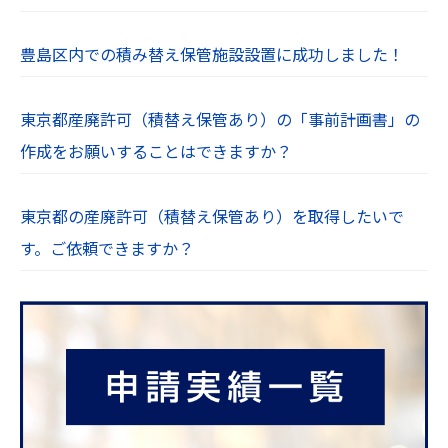
豊島区内での積み替え保管施設設置に成功しました！
東京都産廃許可（積替え保管あり）の「事前計画書」の
作成をお願いすることはできますか？
東京都の産廃許可（積替え保管あり）を取得したいで
す。ご依頼できますか？