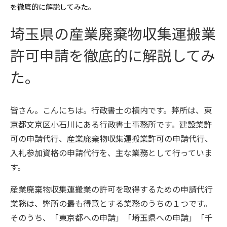
を徹底的に解説してみた。
埼玉県の産業廃棄物収集運搬業
許可申請を徹底的に解説してみ
た。
皆さん。こんにちは。行政書士の横内です。弊所は、東
京都文京区小石川にある行政書士事務所です。建設業許
可の申請代行、産業廃棄物収集運搬業許可の申請代行、
入札参加資格の申請代行を、主な業務として行っていま
す。
産業廃棄物収集運搬業の許可を取得するための申請代行
業務は、弊所の最も得意とする業務のうちの１つです。
そのうち、「東京都への申請」「埼玉県への申請」「千