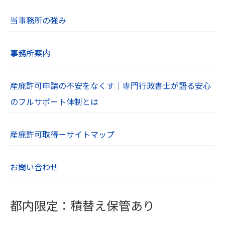
当事務所の強み
事務所案内
産廃許可申請の不安をなくす｜専門行政書士が語る安心
のフルサポート体制とは
産廃許可取得ーサイトマップ
お問い合わせ
都内限定：積替え保管あり