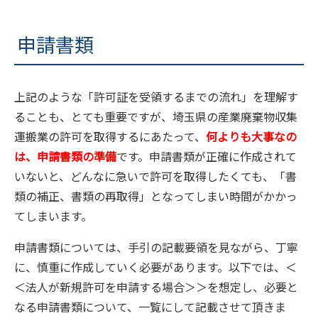
申請書類
上記のような「許可証を受領するまでの流れ」を理解す
ることも、とても重要ですが、埼玉県の産業廃棄物収集
運搬業の許可を取得するにあたって、
何よりも大事なの
は、申請書類の準備
です。申請書類が正確に作成されて
いないと、どんなに急いで許可を取得したくても、「書
類の補正、書類の再取得」となってしまい時間がかかっ
てしまいます。
申請書類については、手引の記載要領を見ながら、丁寧
に、慎重に作成していく必要があります。以下では、＜
＜法人が新規許可を申請する場合＞＞を想定し、必要と
なる申請書類について、一覧にして記載させて頂きま