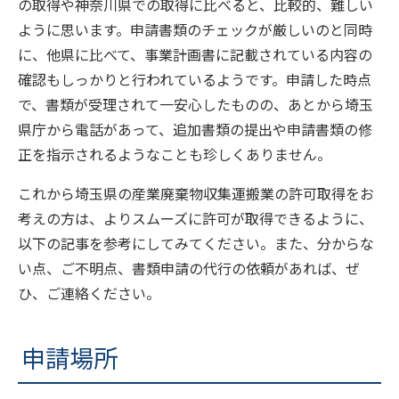
の取得や神奈川県での取得に比べると、比較的、難しい
ように思います。申請書類のチェックが厳しいのと同時
に、他県に比べて、事業計画書に記載されている内容の
確認もしっかりと行われているようです。申請した時点
で、書類が受理されて一安心したものの、あとから埼玉
県庁から電話があって、追加書類の提出や申請書類の修
正を指示されるようなことも珍しくありません。
これから埼玉県の産業廃棄物収集運搬業の許可取得をお
考えの方は、よりスムーズに許可が取得できるように、
以下の記事を参考にしてみてください。また、分からな
い点、ご不明点、書類申請の代行の依頼があれば、ぜ
ひ、ご連絡ください。
申請場所