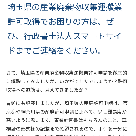
埼玉県の産業廃棄物収集運搬業
許可取得でお困りの方は、ぜ
ひ、行政書士法人スマートサイ
ドまでご連絡をください。
さて、埼玉県の産業廃棄物収集運搬業許可申請を徹底的
に解説してみましたが、いかがでしたでしょうか？許可
取得への道筋は、見えてきましたか？
冒頭にも記載しましたが、埼玉県の産廃許可申請は、東
京都や神奈川県の産廃許可申請と比べて、少し難易度が
高いように思います。事業計画書はもちろんのこと、車
検証の形式欄の記載まで確認されるので、手引を十分に