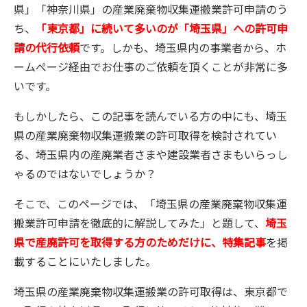
県」「神奈川県」の産業廃棄物収集運搬業許可申請のう
ち、
「東京都」に続いて多いのが「埼玉県」
への許可申
請の代行依頼
です。しかも、埼玉県内の事業者から、ホ
ームぺージ経由でお仕事のご依頼を頂くことが非常に多
いです。
もしかしたら、この記事を読んでいる方の中にも、埼玉
県の産業廃棄物収集運搬業の許可取得を検討されてい
る、埼玉県内の産廃業者さまや建設業者さまもいらっし
ゃるのではないでしょうか？
そこで、このページでは、「埼玉県の産業廃棄物収集運
搬業許可申請を徹底的に解説してみた」と題して、
埼玉
県で産廃許可を取得する方のためだけに、特集記事
を掲
載することにいたしました。
埼玉県の産業廃棄物収集運搬業の許可取得は、東京都で