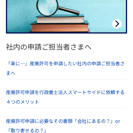
社内の申請ご担当者さまへ
「楽に…」産廃許可を申請したい社内の申請ご担当者さ
まへ
産廃許可申請を行政書士法人スマートサイドに依頼する
４つのメリット
産廃許可申請に必要なその書類「会社にあるの？」or
「取り寄せるの？」