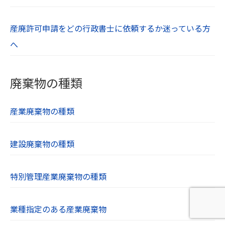
産廃許可申請をどの行政書士に依頼するか迷っている方
へ
廃棄物の種類
産業廃棄物の種類
建設廃棄物の種類
特別管理産業廃棄物の種類
業種指定のある産業廃棄物