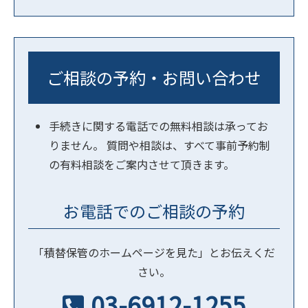
ご相談の予約・お問い合わせ
手続きに関する電話での無料相談は承ってお
りません。 質問や相談は、すべて事前予約制
の有料相談をご案内させて頂きます。
お電話でのご相談の予約
「積替保管のホームページを見た」とお伝えくだ
さい。
03-6912-1255