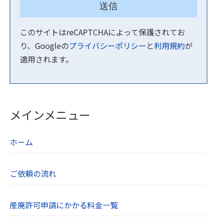
このサイトはreCAPTCHAによって保護されてお
り、Googleの
プライバシーポリシー
と
利用規約
が
適用されます。
メインメニュー
ホーム
ご依頼の流れ
産廃許可申請にかかる料金一覧