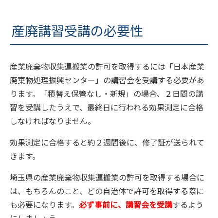
産廃講習受講の必要性
産業廃棄物収集運搬業の許可を取得するには「日本産業
廃棄物処理振興センター」の講習会を受講する必要があ
ります。「積替え保管なし・新規」の場合、２日間の講
習を受講したうえで、最終日に行われる効果測定に合格
しなければなりません。
効果測定に合格すると約２週間後に、修了証が送られて
きます。
埼玉県の産業廃棄物収集運搬業の許可を取得する場合に
は、もちろんのこと、どの自治体で許可を取得する際に
も必要になります。
必ず事前に、講習会を受講
するよう
にしましょう。