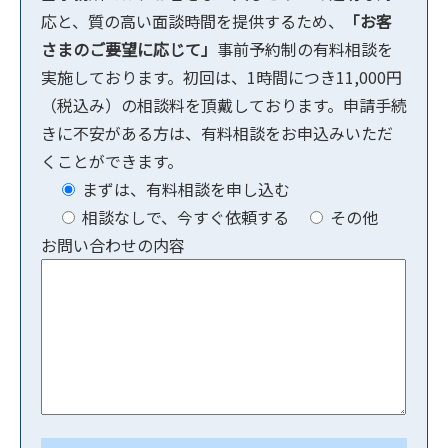
応と、質の高い面談時間を提供するため、
「お客
さまのご要望に応じて」
事前予約制の有料相談を
実施しております。初回は、1時間につき11,000円
（税込み）の相談料を頂戴しております。申請手続
きに不安がある方は、有料相談をお申込みいただ
くことができます。
まずは、有料相談を申し込む
相談なしで、今すぐ依頼する
その他
お問い合わせの内容