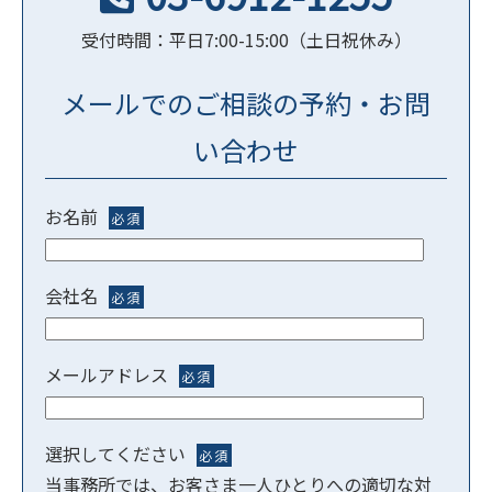
受付時間：平日7:00-15:00（土日祝休み）
メールでのご相談の予約・お問
い合わせ
お名前
必須
会社名
必須
メールアドレス
必須
選択してください
必須
当事務所では、お客さま一人ひとりへの適切な対