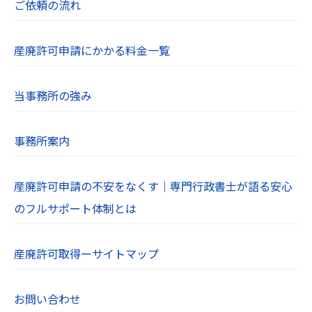
ご依頼の流れ
産廃許可申請にかかる料金一覧
当事務所の強み
事務所案内
産廃許可申請の不安をなくす｜専門行政書士が語る安心
のフルサポート体制とは
産廃許可取得ーサイトマップ
お問い合わせ