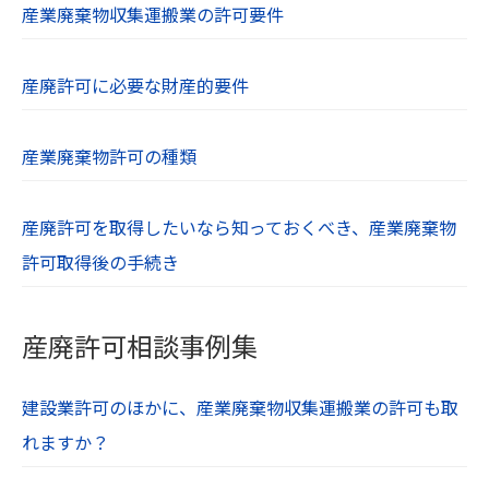
産業廃棄物収集運搬業の許可要件
産廃許可に必要な財産的要件
産業廃棄物許可の種類
産廃許可を取得したいなら知っておくべき、産業廃棄物
許可取得後の手続き
産廃許可相談事例集
建設業許可のほかに、産業廃棄物収集運搬業の許可も取
れますか？