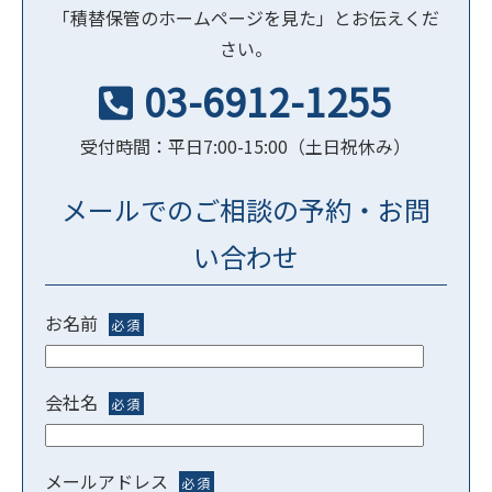
「積替保管のホームページを見た」とお伝えくだ
さい。
03-6912-1255
受付時間：平日7:00-15:00（土日祝休み）
メールでのご相談の予約・お問
い合わせ
お名前
必須
会社名
必須
メールアドレス
必須