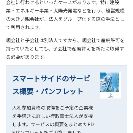
会社に行わせるといったケースがあります。特に建設
業・エネルギー事業・太陽光発電などを行う、経営規模
の大きい親会社が、法人をグループ化する際の手法とし
て利用されます。
親会社と子会社は別法人ですから、親会社で産廃許可を
持っていたとしても、子会社で産廃許可を新たに取得す
る必要があります。
スマートサイドのサービ
ス概要・パンフレット
入札参加資格の取得をご予定の企業様
を手続きに詳しい行政書士法人が支援
します。サービスの概要をまとめたPD
Fパンフレットをご用意しました。