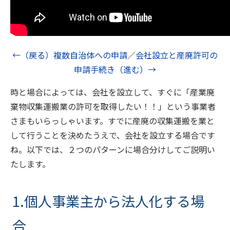
←（戻る）複数自治体への申請
／
会社設立と産廃許可の
申請手続き（進む）→
時と場合によっては、会社を設立して、すぐに「産業廃
棄物収集運搬業の許可を取得したい！！」という事業者
さまもいらっしゃいます。すでに産廃の収集運搬を業と
して行うことを決めたうえで、会社を設立する場合です
ね。以下では、２つのパターンに場合分けしてご説明い
たします。
1.個人事業主から法人化する場
合