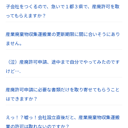
子会社をつくるので、急いで１都３県で、産廃許可を取
ってもらえますか？
産業廃棄物収集運搬業の更新期限に間に合いそうにあり
ません。
（泣）産廃許可申請、途中まで自分でやってみたのです
けど….
産廃許可申請に必要な書類だけを取り寄せてもらうこと
はできますか？
えっ！？嘘っ！会社設立直後だと、産業廃棄物収集運搬
業の許可は取れないのですか？