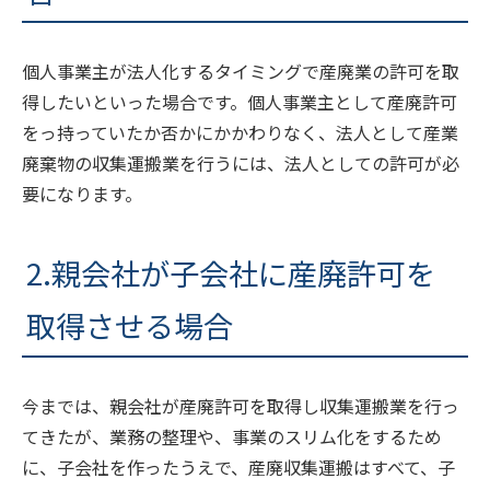
個人事業主が法人化するタイミングで産廃業の許可を取
得したいといった場合です。個人事業主として産廃許可
をっ持っていたか否かにかかわりなく、法人として産業
廃棄物の収集運搬業を行うには、法人としての許可が必
要になります。
2.親会社が子会社に産廃許可を
取得させる場合
今までは、親会社が産廃許可を取得し収集運搬業を行っ
てきたが、業務の整理や、事業のスリム化をするため
に、子会社を作ったうえで、産廃収集運搬はすべて、子