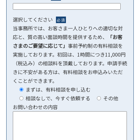
選択してください
必須
当事務所では、お客さま一人ひとりへの適切な対
応と、質の高い面談時間を提供するため、
「お客
さまのご要望に応じて」
事前予約制の有料相談を
実施しております。初回は、1時間につき11,000円
（税込み）の相談料を頂戴しております。申請手続
きに不安がある方は、有料相談をお申込みいただ
くことができます。
まずは、有料相談を申し込む
相談なしで、今すぐ依頼する
その他
お問い合わせの内容