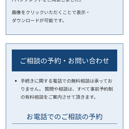
画像をクリックいただくことで表示・
ダウンロードが可能です。
ご相談の予約・お問い合わせ
手続きに関する電話での無料相談は承ってお
りません。 質問や相談は、すべて事前予約制
の有料相談をご案内させて頂きます。
お電話でのご相談の予約