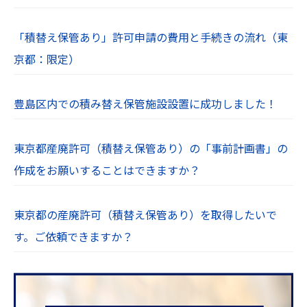
「積替え保管あり」許可申請の費用と手続きの流れ（東
京都：限定）
豊島区内での積み替え保管施設設置に成功しました！
東京都産廃許可（積替え保管あり）の「事前計画書」の
作成をお願いすることはできますか？
東京都の産廃許可（積替え保管あり）を取得したいで
す。ご依頼できますか？