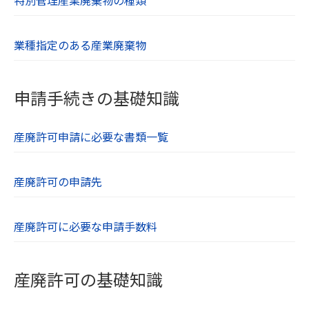
特別管理産業廃棄物の種類
業種指定のある産業廃棄物
申請手続きの基礎知識
産廃許可申請に必要な書類一覧
産廃許可の申請先
産廃許可に必要な申請手数料
産廃許可の基礎知識