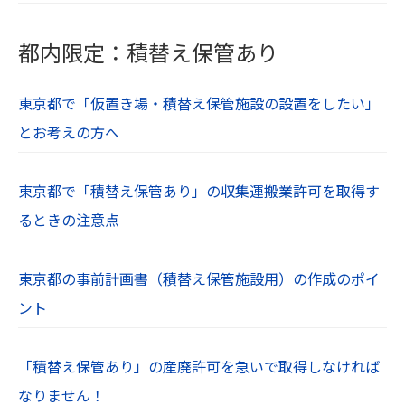
都内限定：積替え保管あり
東京都で「仮置き場・積替え保管施設の設置をしたい」
とお考えの方へ
東京都で「積替え保管あり」の収集運搬業許可を取得す
るときの注意点
東京都の事前計画書（積替え保管施設用）の作成のポイ
ント
「積替え保管あり」の産廃許可を急いで取得しなければ
なりません！