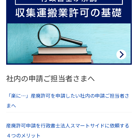
社内の申請ご担当者さまへ
「楽に…」産廃許可を申請したい社内の申請ご担当者さ
まへ
産廃許可申請を行政書士法人スマートサイドに依頼する
４つのメリット