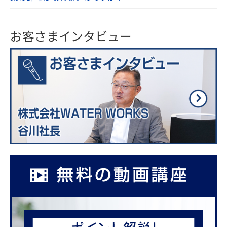
お客さまインタビュー