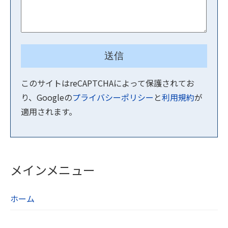
このサイトはreCAPTCHAによって保護されてお
り、Googleの
プライバシーポリシー
と
利用規約
が
適用されます。
メインメニュー
ホーム