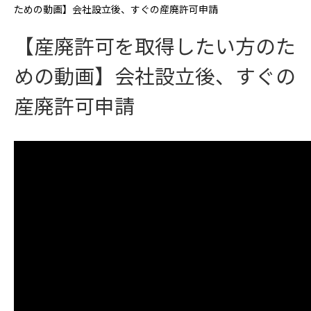
ための動画】会社設立後、すぐの産廃許可申請
【産廃許可を取得したい方のた
めの動画】会社設立後、すぐの
産廃許可申請